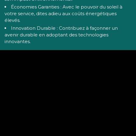
Économies Garanties : Avec le pouvoir du soleil à
votre service, dites adieu aux coûts énergétiques
élevés.
Innovation Durable : Contribuez à façonner un
avenir durable en adoptant des technologies
innovantes.