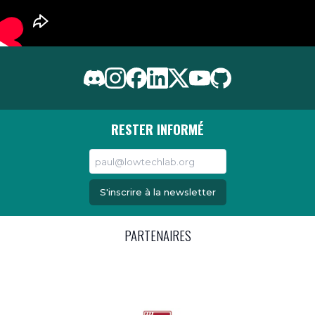
RESTER INFORMÉ
S'inscrire à la newsletter
PARTENAIRES